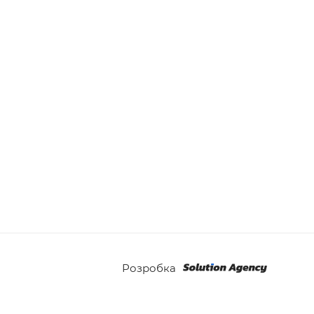
Розробка