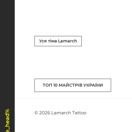
Уся тіма Lamarch
ТОП 10 МАЙСТРІВ УКРАЇНИ
© 2026 Lamarch Tattoo