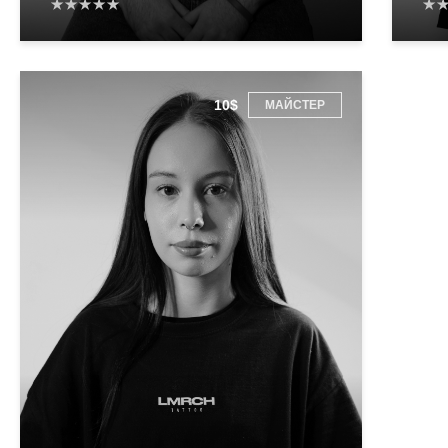
10$
МАЙСТЕР